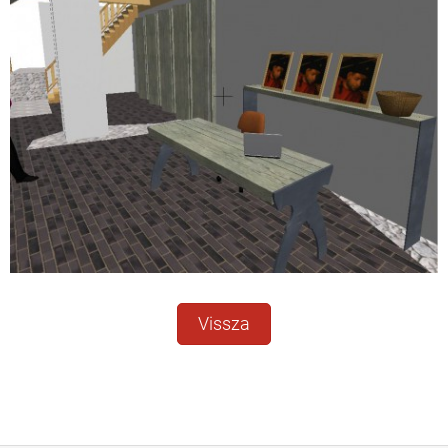
Vissza