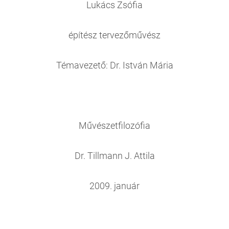
Lukács Zsófia
építész tervezőművész
Témavezető: Dr. István Mária
Művészetfilozófia
Dr. Tillmann J. Attila
2009. január